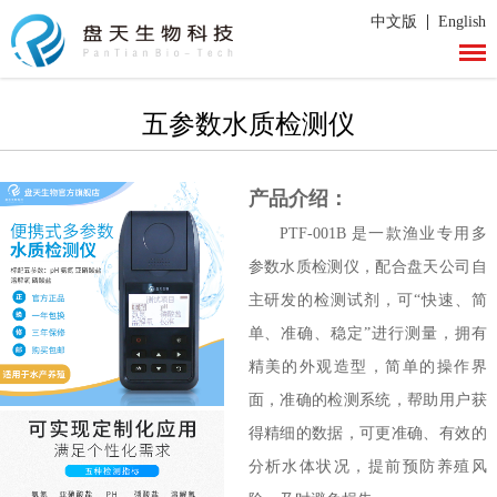
|
中文版
English
五参数水质检测仪
产品介绍：
PTF-001B 是一款渔业专用多
参数水质检测仪，配合盘天公司自
主研发的检测试剂，可“快速、简
单、准确、稳定”进行测量，拥有
精美的外观造型，简单的操作界
面，准确的检测系统，帮助用户获
得精细的数据，可更准确、有效的
分析水体状况，提前预防养殖风