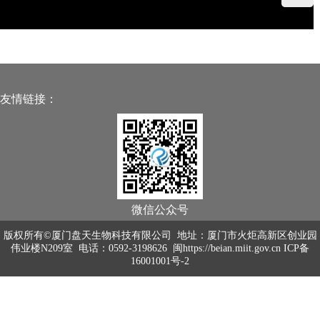
友情链接：
微信公众号
版权所有©厦门盘天生物科技有限公司 地址：厦门市火炬高新区创业园
伟业楼N209室 电话：0592-3198626
闽https://beian.miit.gov.cn ICP备
16001001号-2