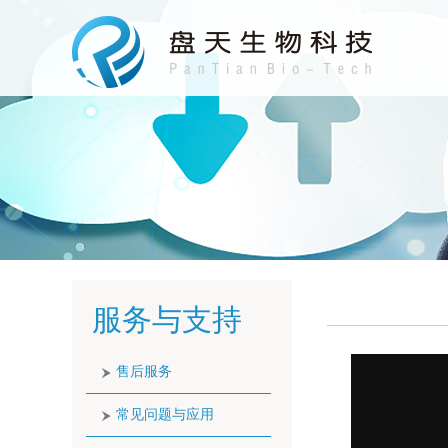
服务与支持
售后服务
常见问题与应用